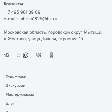
Контакты
+ 7 495 981 39 89
e-mail: fabrika1825@bk.ru
Московская область, городской округ Мытищи,
д.Жостово, улица Дивная, строение 15
Художники
Экскурсии
Мастер-классы
Блог