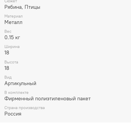
Сюжет
Рябина, Птицы
Материал
Металл
Вес
0.15 кг
Ширина
18
Высота
18
Вид
Артикульный
В комплекте
Фирменный полиэтиленовый пакет
Страна производства
Россия