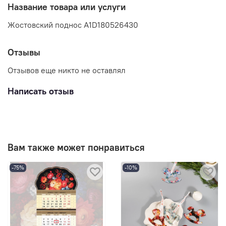
Название товара или услуги
Жостовский поднос A1D180526430
Отзывы
Отзывов еще никто не оставлял
Написать отзыв
Вам также может понравиться
-75%
-10%