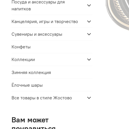
Посуда и аксессуары для
напитков
Канцелярия, игры и творчество
Сувениры и аксессуары
Конфеты
Коллекции
Зимняя коллекция
Ёлочные шары
Все товары в стиле Жостово
Вам может
понравиться