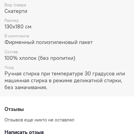
Вид товара
Скатерти
Размер
130х180 см
В комплекте
Фирменный полиэтиленовый пакет
Состав
100% хлопок (без пропитки)
Уход
Ручная стирка при температуре 30 градусов или
машинная стирка в режиме деликатной стирки,
без замачивания.
Отзывы
Отзывов еще никто не оставлял
Написать отзыв