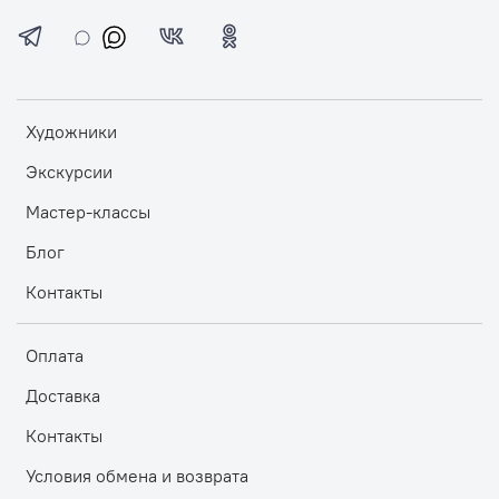
Художники
Экскурсии
Мастер-классы
Блог
Контакты
Оплата
Доставка
Контакты
Условия обмена и возврата