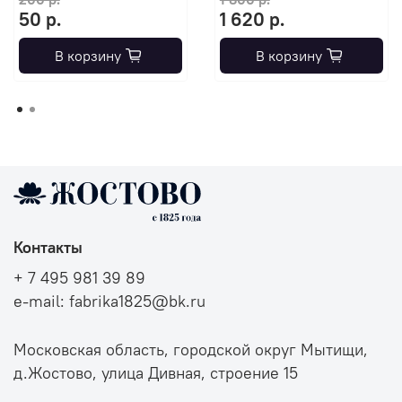
50 р.
1 620 р.
В корзину
В корзину
Контакты
+ 7 495 981 39 89
e-mail: fabrika1825@bk.ru
Московская область, городской округ Мытищи,
д.Жостово, улица Дивная, строение 15