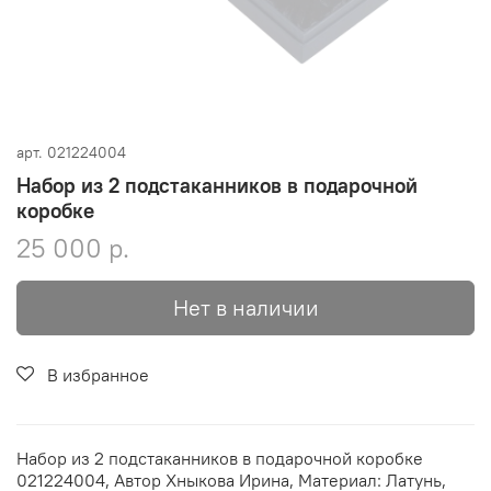
арт.
021224004
Набор из 2 подстаканников в подарочной
коробке
25 000 р.
Нет в наличии
В избранное
Набор из 2 подстаканников в подарочной коробке
021224004, Автор Хныкова Ирина, Материал: Латунь,