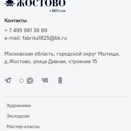
Контакты
+ 7 495 981 39 89
e-mail: fabrika1825@bk.ru
Московская область, городской округ Мытищи,
д.Жостово, улица Дивная, строение 15
Художники
Экскурсии
Мастер-классы