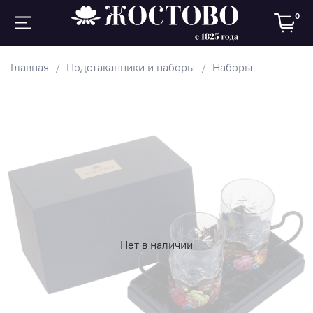
0
Главная
Подстаканники и наборы
Наборы
Нет в наличии