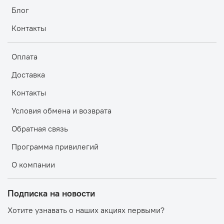
Блог
Контакты
Оплата
Доставка
Контакты
Условия обмена и возврата
Обратная связь
Программа привилегий
О компании
Подписка на новости
Хотите узнавать о наших акциях первыми?