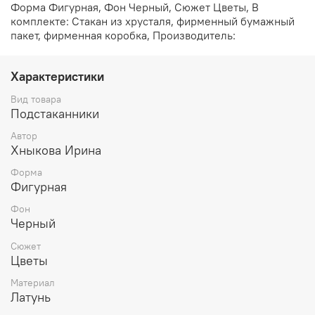
Форма Фигурная, Фон Черный, Сюжет Цветы, В
комплекте: Стакан из хрусталя, фирменный бумажный
пакет, фирменная коробка, Производитель:
Характеристики
Вид товара
Подстаканники
Автор
Хныкова Ирина
Форма
Фигурная
Фон
Черный
Сюжет
Цветы
Материал
Латунь