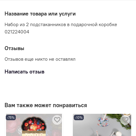
Название товара или услуги
Набор из 2 подстаканников в подарочной коробке
021224004
Отзывы
Отзывов еще никто не оставлял
Написать отзыв
Вам также может понравиться
-75%
-10%