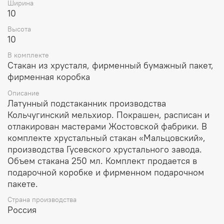
Ширина
10
Высота
10
В комплекте
Стакан из хрусталя, фирменный бумажный пакет,
фирменная коробка
Описание
Латунный подстаканник производства
Кольчугинский мельхиор. Покрашен, расписан и
отлакирован мастерами Жостовской фабрики. В
комплекте хрустальный стакан «Мальцовский»,
производства Гусевского хрустального завода.
Объем стакана 250 мл. Комплект продается в
подарочной коробке и фирменном подарочном
пакете.
Страна производства
Россия