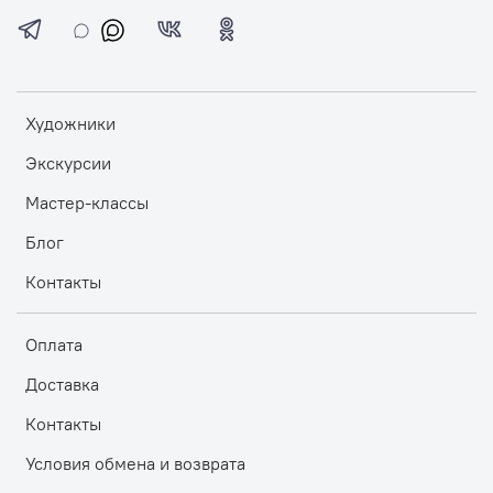
Художники
Экскурсии
Мастер-классы
Блог
Контакты
Оплата
Доставка
Контакты
Условия обмена и возврата