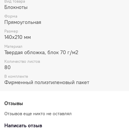
Вид товара
Блокноты
Форма
Прямоугольная
Размер
140х210 мм
Материал
Твердая обложка, блок 70 г/м2
Количество листов
80
В комплекте
Фирменный полиэтиленовый пакет
Отзывы
Отзывов еще никто не оставлял
Написать отзыв