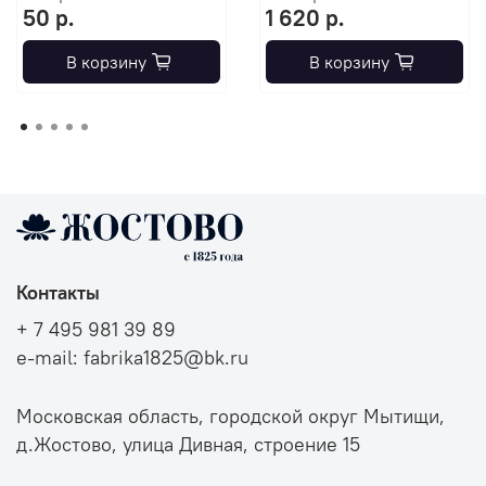
50 р.
1 620 р.
В корзину
В корзину
Контакты
+ 7 495 981 39 89
e-mail: fabrika1825@bk.ru
Московская область, городской округ Мытищи,
д.Жостово, улица Дивная, строение 15