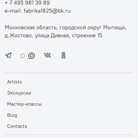
+ 7 495 981 39 89
e-mail: fabrika1825@bk.ru
Московская область, городской округ Мытищи,
д.Жостово, улица Дивная, строение 15
Artists
Экскурсии
Мастер-классы
Blog
Contacts