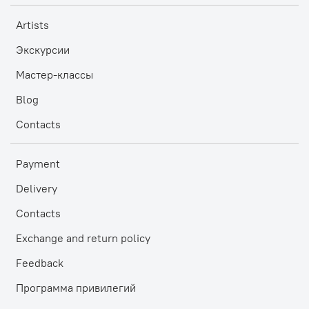
Artists
Экскурсии
Мастер-классы
Blog
Contacts
Payment
Delivery
Contacts
Exchange and return policy
Feedback
Программа привилегий