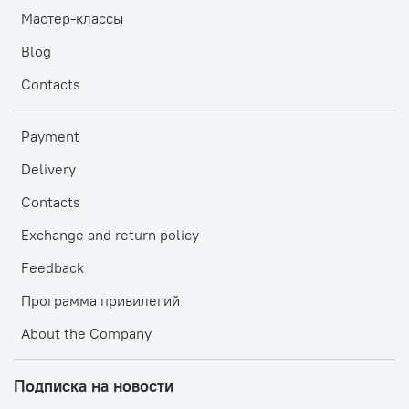
Мастер-классы
Blog
Contacts
Payment
Delivery
Contacts
Exchange and return policy
Feedback
Программа привилегий
About the Company
Подписка на новости