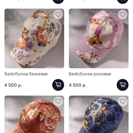
Бейсболка бежевая
Бейсболка розовая
4 500 р.
4 500 р.