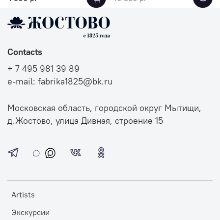
Contacts
+ 7 495 981 39 89
e-mail: fabrika1825@bk.ru
Московская область, городской округ Мытищи,
д.Жостово, улица Дивная, строение 15
Artists
Экскурсии