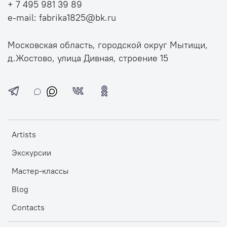
+ 7 495 981 39 89
e-mail: fabrika1825@bk.ru
Московская область, городской округ Мытищи,
д.Жостово, улица Дивная, строение 15
Artists
Экскурсии
Мастер-классы
Blog
Contacts