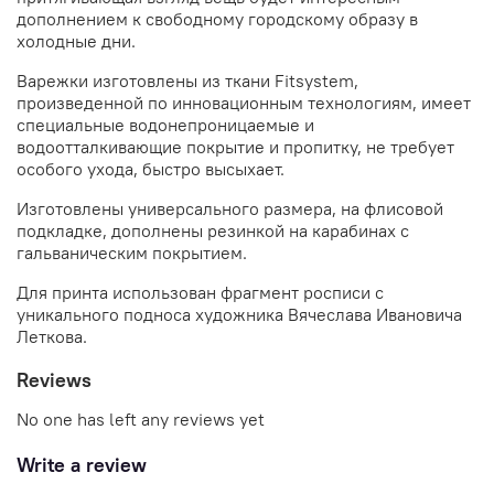
дополнением к свободному городскому образу в
холодные дни.
Варежки изготовлены из ткани Fitsystem,
произведенной по инновационным технологиям, имеет
специальные водонепроницаемые и
водоотталкивающие покрытие и пропитку, не требует
особого ухода, быстро высыхает.
Изготовлены универсального размера, на флисовой
подкладке, дополнены резинкой на карабинах с
гальваническим покрытием.
Для принта использован фрагмент росписи с
уникального подноса художника Вячеслава Ивановича
Леткова.
Reviews
No one has left any reviews yet
Write a review