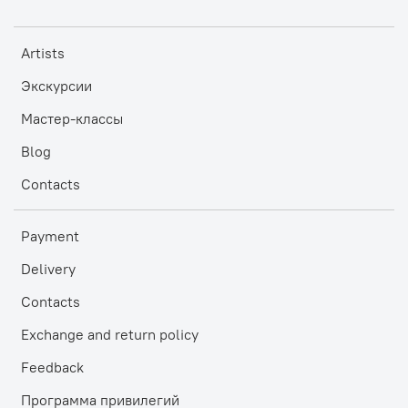
Artists
Экскурсии
Мастер-классы
Blog
Contacts
Payment
Delivery
Contacts
Exchange and return policy
Feedback
Программа привилегий