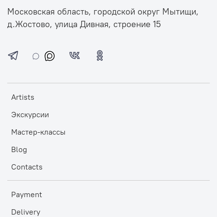
Московская область, городской округ Мытищи,
д.Жостово, улица Дивная, строение 15
Artists
Экскурсии
Мастер-классы
Blog
Contacts
Payment
Delivery