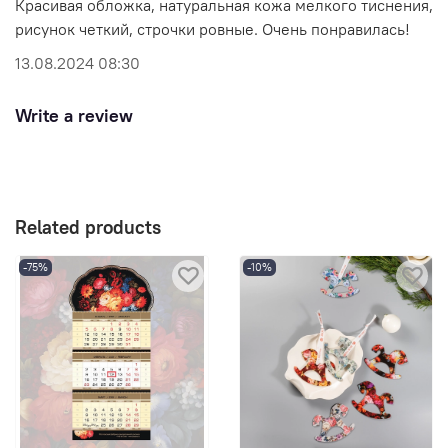
Красивая обложка, натуральная кожа мелкого тиснения,
рисунок четкий, строчки ровные. Очень понравилась!
13.08.2024 08:30
Write a review
Related products
-75%
-10%