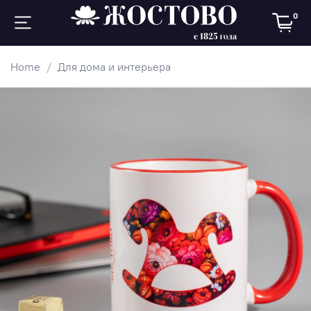
0
Home
Для дома и интерьера