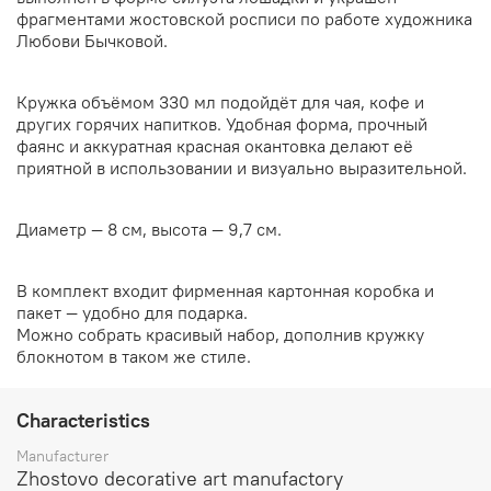
фрагментами жостовской росписи по работе художника
Любови Бычковой.
Кружка объёмом 330 мл подойдёт для чая, кофе и
других горячих напитков. Удобная форма, прочный
фаянс и аккуратная красная окантовка делают её
приятной в использовании и визуально выразительной.
Диаметр — 8 см, высота — 9,7 см.
В комплект входит фирменная картонная коробка и
пакет — удобно для подарка.
Можно собрать красивый набор, дополнив кружку
блокнотом в таком же стиле.
Characteristics
Manufacturer
Zhostovo decorative art manufactory