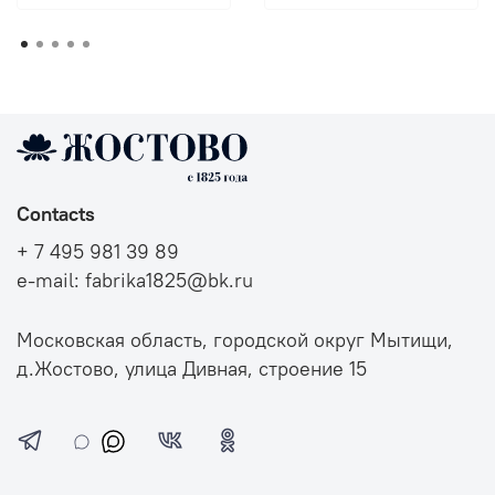
Contacts
+ 7 495 981 39 89
e-mail: fabrika1825@bk.ru
Московская область, городской округ Мытищи,
д.Жостово, улица Дивная, строение 15