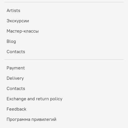
Artists
Экскурсии
Мастер-классы
Blog
Contacts
Payment
Delivery
Contacts
Exchange and return policy
Feedback
Программа привилегий