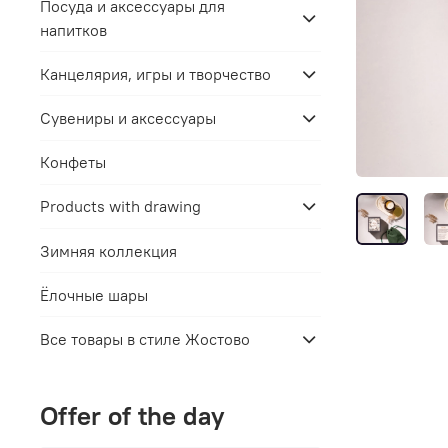
Посуда и аксессуары для
напитков
Канцелярия, игры и творчество
Сувениры и аксессуары
Конфеты
Products with drawing
Зимняя коллекция
Ёлочные шары
Все товары в стиле Жостово
Offer of the day