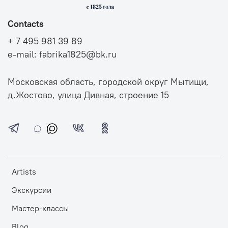
Contacts
+ 7 495 981 39 89
e-mail: fabrika1825@bk.ru
Московская область, городской округ Мытищи,
д.Жостово, улица Дивная, строение 15
Artists
Экскурсии
Мастер-классы
Blog