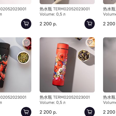
2052023001
热水瓶 TERM02052023001
热水瓶 
 л
Volume:
0,5 л
Volum
2 200 р.
2 200
2052023001
热水瓶 TERM02052023001
热水瓶 
 л
Volume:
0,5 л
Volum
2 200 р.
2 200